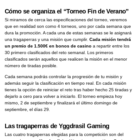
Cómo se organiza el “Torneo Fin de Verano”
Si miramos de cerca las especificaciones del torneo, veremos
que en realidad son como 4 torneos, uno por cada semana que
dura la promoción. A cada una de estas semanas se le asignará
una tragaperras y una misión que cumplir.
Cada misión tendrá
un premio de 1.500€ en bonos de casino
a repartir entre los
30 primero clasificados del reto semanal. Los primeros
clasificados serán aquellos que realicen la misión en el menor
número de tiradas posible.
Cada semana podrás controlar la progresión de tu misión y
además seguir la clasificación en tiempo real. En cada misión
tienes la opción de reiniciar el reto tras haber hecho 25 tiradas y
dejarlo a cero para volver a iniciarlo. El torneo empieza hoy
mismo, 2 de septiembre y finalizará el último domingo de
septiembre, el días 29.
Las tragaperras de Yggdrasil Gaming
Las cuatro tragaperras elegidas para la competición son del