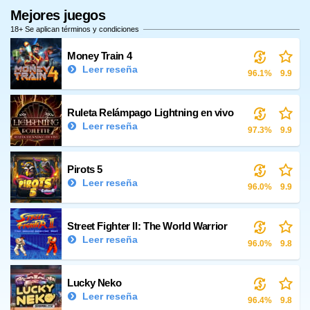
Mejores juegos
18+ Se aplican términos y condiciones
Money Train 4
Leer reseña
96.1%
9.9
Ruleta Relámpago Lightning en vivo
Leer reseña
97.3%
9.9
Pirots 5
Leer reseña
96.0%
9.9
Street Fighter II: The World Warrior
Leer reseña
96.0%
9.8
Lucky Neko
Leer reseña
96.4%
9.8