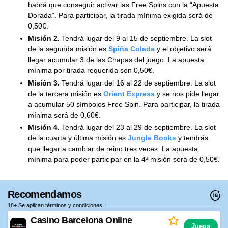
habrá que conseguir activar las Free Spins con la “Apuesta
Dorada”. Para participar, la tirada mínima exigida será de
0,50€.
Misión 2.
Tendrá lugar del 9 al 15 de septiembre. La slot
de la segunda misión es
Spiña Colada
y el objetivo será
llegar acumular 3 de las Chapas del juego. La apuesta
mínima por tirada requerida son 0,50€.
Misión 3.
Tendrá lugar del 16 al 22 de septiembre. La slot
de la tercera misión es
Orient Express
y se nos pide llegar
a acumular 50 símbolos Free Spin. Para participar, la tirada
mínima será de 0,60€.
Misión 4.
Tendrá lugar del 23 al 29 de septiembre. La slot
de la cuarta y última misión es
Jungle Books
y tendrás
que llegar a cambiar de reino tres veces. La apuesta
mínima para poder participar en la 4ª misión será de 0,50€.
Recomendamos
18+ Se aplican términos y condiciones
Casino Barcelona Online
Juega