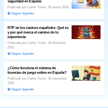
seguridad en España
Publicado por Carlos Torres, 26 marzo 2026
Seguir leyendo
RTP en los casinos españoles: Qué es
y por qué marca el camino de tu
experiencia
Publicado por Carlos Torres, 26 diciembre
2025
Seguir leyendo
¿Cómo funciona el sistema de
licencias de juego online en España?
Publicado por Carlos Torres, 26 noviembre
2025
Seguir leyendo