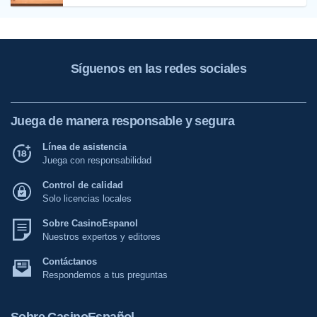
Síguenos en las redes sociales
Juega de manera responsable y segura
Línea de asistencia
Juega con responsabilidad
Control de calidad
Solo licencias locales
Sobre CasinoEspanol
Nuestros expertos y editores
Contáctanos
Respondemos a tus preguntas
Sobre CasinoEspañol