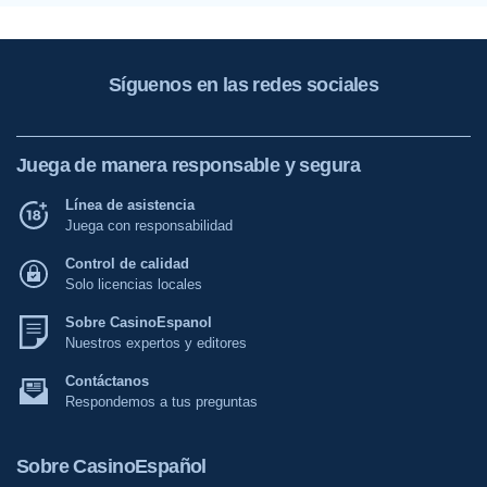
Síguenos en las redes sociales
Juega de manera responsable y segura
Línea de asistencia
Juega con responsabilidad
Control de calidad
Solo licencias locales
Sobre CasinoEspanol
Nuestros expertos y editores
Contáctanos
Respondemos a tus preguntas
Sobre CasinoEspañol