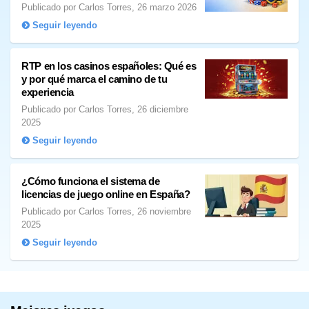
Publicado por Carlos Torres, 26 marzo 2026
Seguir leyendo
RTP en los casinos españoles: Qué es
y por qué marca el camino de tu
experiencia
Publicado por Carlos Torres, 26 diciembre
2025
Seguir leyendo
¿Cómo funciona el sistema de
licencias de juego online en España?
Publicado por Carlos Torres, 26 noviembre
2025
Seguir leyendo