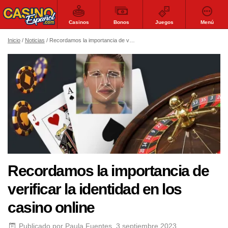
Casinos
Bonos
Juegos
Menú
Inicio
Noticias
Recordamos la importancia de verificar la identidad en los casino online
Recordamos la importancia de
verificar la identidad en los
casino online
Publicado por
Paula Fuentes
, 3 septiembre 2023