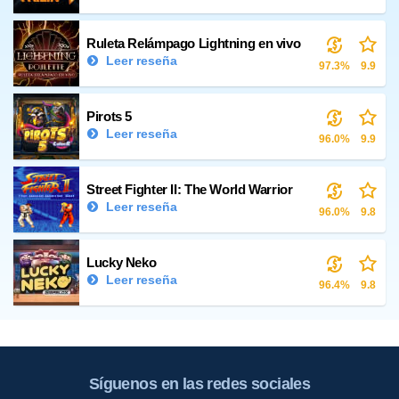
Ruleta Relámpago Lightning en vivo
Leer reseña
97.3%
9.9
Pirots 5
Leer reseña
96.0%
9.9
Street Fighter II: The World Warrior
Leer reseña
96.0%
9.8
Lucky Neko
Leer reseña
96.4%
9.8
Síguenos en las redes sociales