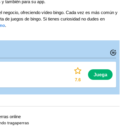
s y también para su app.
 el negocio, ofreciendo vídeo bingo. Cada vez es más común y
ta de juegos de bingo. Si tienes curiosidad no dudes en
ino
.
Juega
7.6
rras online
ando tragaperras