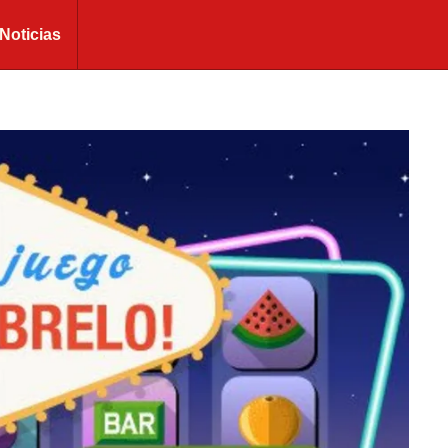
Noticias