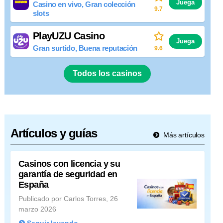
Juega
Casino en vivo, Gran colección
9.7
slots
PlayUZU Casino
Juega
Gran surtido, Buena reputación
9.6
Todos los casinos
Artículos y guías
Más artículos
Casinos con licencia y su
garantía de seguridad en
España
Publicado por Carlos Torres, 26
marzo 2026
Seguir leyendo