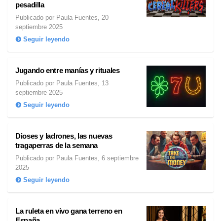
pesadilla
Publicado por Paula Fuentes, 20
septiembre 2025
Seguir leyendo
Jugando entre manías y rituales
Publicado por Paula Fuentes, 13
septiembre 2025
Seguir leyendo
Dioses y ladrones, las nuevas
tragaperras de la semana
Publicado por Paula Fuentes, 6 septiembre
2025
Seguir leyendo
La ruleta en vivo gana terreno en
España