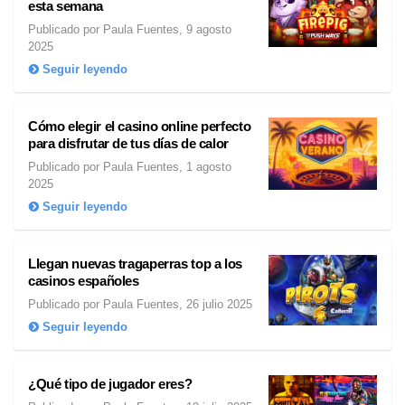
esta semana
Publicado por Paula Fuentes, 9 agosto
2025
Seguir leyendo
Cómo elegir el casino online perfecto
para disfrutar de tus días de calor
Publicado por Paula Fuentes, 1 agosto
2025
Seguir leyendo
Llegan nuevas tragaperras top a los
casinos españoles
Publicado por Paula Fuentes, 26 julio 2025
Seguir leyendo
¿Qué tipo de jugador eres?