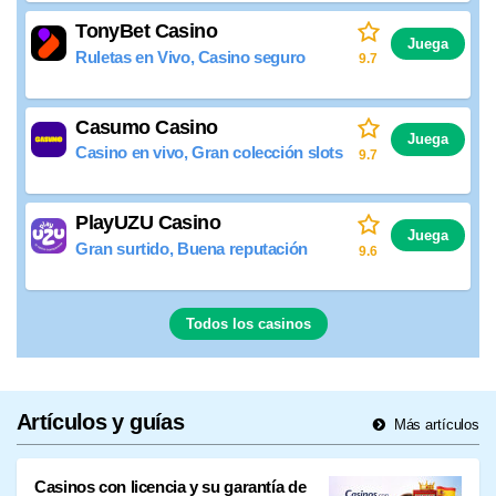
TonyBet Casino
Juega
Ruletas en Vivo, Casino seguro
9.7
Casumo Casino
Juega
Casino en vivo, Gran colección slots
9.7
PlayUZU Casino
Juega
Gran surtido, Buena reputación
9.6
Todos los casinos
Artículos y guías
Más artículos
Casinos con licencia y su garantía de