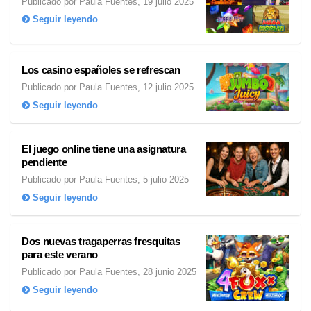
Publicado por Paula Fuentes, 19 julio 2025
Seguir leyendo
Los casino españoles se refrescan
Publicado por Paula Fuentes, 12 julio 2025
Seguir leyendo
El juego online tiene una asignatura
pendiente
Publicado por Paula Fuentes, 5 julio 2025
Seguir leyendo
Dos nuevas tragaperras fresquitas
para este verano
Publicado por Paula Fuentes, 28 junio 2025
Seguir leyendo