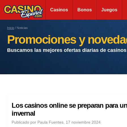
Casinos
Bonos
Juegos
Inicio
Noticias
Promociones y noveda
Buscamos las mejores ofertas diarias de casinos
Los casinos online se preparan para u
invernal
Publicado por Paula Fuentes, 17 noviembre 2024