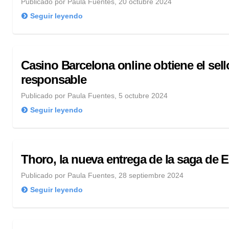
Publicado por Paula Fuentes, 20 octubre 2024
Seguir leyendo
Casino Barcelona online obtiene el sel
responsable
Publicado por Paula Fuentes, 5 octubre 2024
Seguir leyendo
Thoro, la nueva entrega de la saga de 
Publicado por Paula Fuentes, 28 septiembre 2024
Seguir leyendo