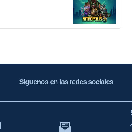
Síguenos en las redes sociales