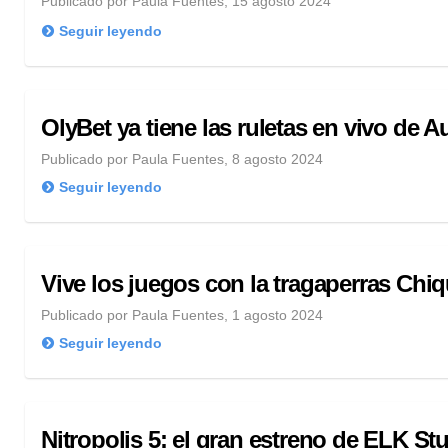
Publicado por Paula Fuentes, 15 agosto 2024
Seguir leyendo
OlyBet ya tiene las ruletas en vivo de 
Publicado por Paula Fuentes, 8 agosto 2024
Seguir leyendo
Vive los juegos con la tragaperras Chi
Publicado por Paula Fuentes, 1 agosto 2024
Seguir leyendo
Nitropolis 5: el gran estreno de ELK St